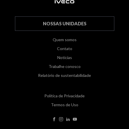
NOSSAS UNIDADES
Quem somos
Contato
Notícias
Trabalhe conosco
Relatório de sustentabilidade
Política de Privacidade
Termos de Uso