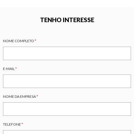
TENHO INTERESSE
NOME COMPLETO
*
E-MAIL
*
NOME DA EMPRESA
*
TELEFONE
*