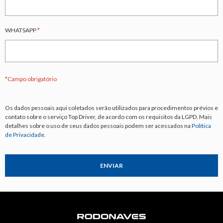
WHATSAPP
*
*Campo obrigatório
Os dados pessoais aqui coletados serão utilizados para procedimentos prévios e
contato sobre o serviço Top Driver, de acordo com os requisitos da LGPD. Mais
detalhes sobre o uso de seus dados pessoais podem ser acessados na
Política
de Privacidade.
ENVIAR