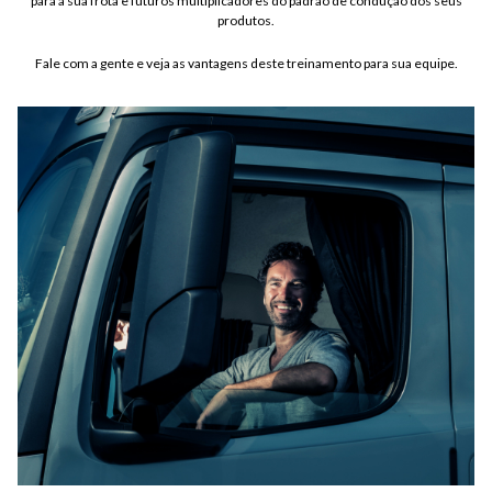
para a sua frota e futuros multiplicadores do padrão de condução dos seus
produtos.
Fale com a gente e veja as vantagens deste treinamento para sua equipe.